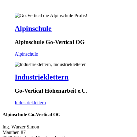
Alpinschule
Alpinschule Go-Vertical OG
Alpinschule
Industrieklettern
Go-Vertical Höhenarbeit e.U.
Industrieklettern
Alpinschule Go-Vertical OG
Ing. Wurzer Simon
Mauthen 87